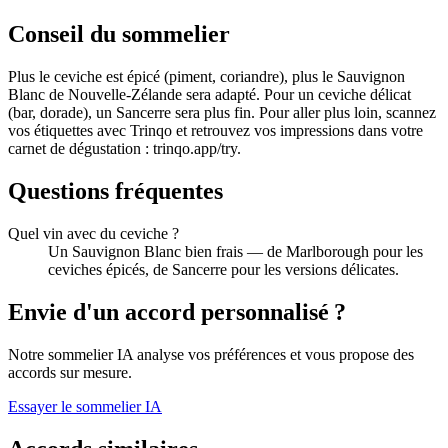
Conseil du sommelier
Plus le ceviche est épicé (piment, coriandre), plus le Sauvignon
Blanc de Nouvelle-Zélande sera adapté. Pour un ceviche délicat
(bar, dorade), un Sancerre sera plus fin. Pour aller plus loin, scannez
vos étiquettes avec Trinqo et retrouvez vos impressions dans votre
carnet de dégustation : trinqo.app/try.
Questions fréquentes
Quel vin avec du ceviche ?
Un Sauvignon Blanc bien frais — de Marlborough pour les
ceviches épicés, de Sancerre pour les versions délicates.
Envie d'un accord personnalisé ?
Notre sommelier IA analyse vos préférences et vous propose des
accords sur mesure.
Essayer le sommelier IA