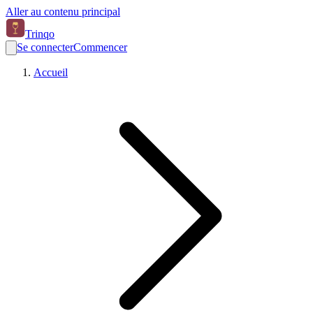
Aller au contenu principal
Trinqo
Se connecter
Commencer
Accueil