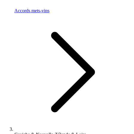
Accords mets-vins