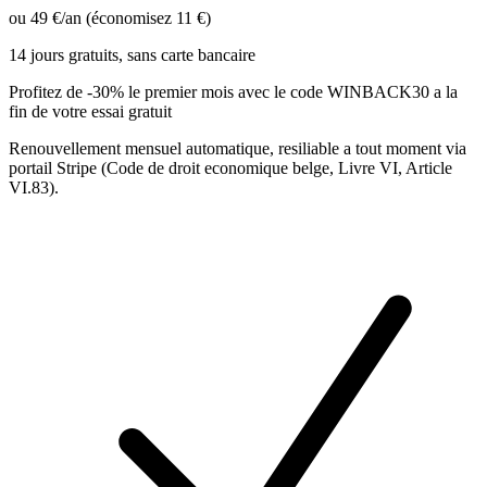
ou 49 €/an
(économisez 11 €)
14 jours gratuits, sans carte bancaire
Profitez de -30% le premier mois avec le code WINBACK30 a la
fin de votre essai gratuit
Renouvellement mensuel automatique, resiliable a tout moment via
portail Stripe (Code de droit economique belge, Livre VI, Article
VI.83).