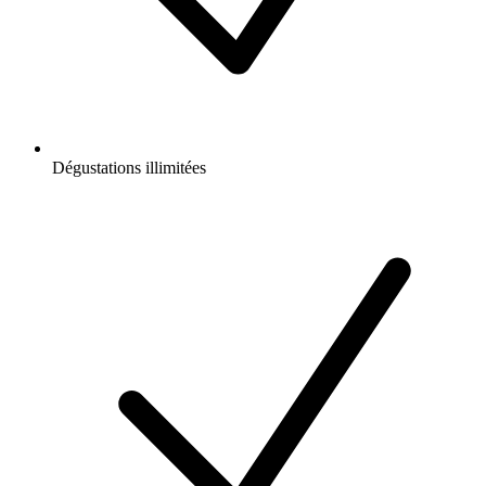
Dégustations illimitées