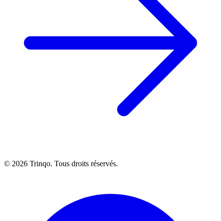
© 2026 Trinqo. Tous droits réservés.