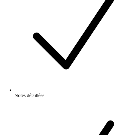
Notes détaillées