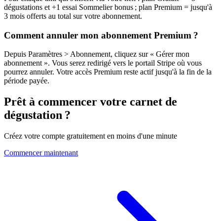
dégustations et +1 essai Sommelier bonus ; plan Premium = jusqu'à
3 mois offerts au total sur votre abonnement.
Comment annuler mon abonnement Premium ?
Depuis Paramètres > Abonnement, cliquez sur « Gérer mon
abonnement ». Vous serez redirigé vers le portail Stripe où vous
pourrez annuler. Votre accès Premium reste actif jusqu'à la fin de la
période payée.
Prêt à commencer votre carnet de
dégustation ?
Créez votre compte gratuitement en moins d'une minute
Commencer maintenant