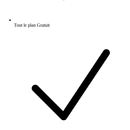
Tout le plan Gratuit