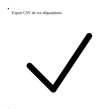
Export CSV de vos dégustations