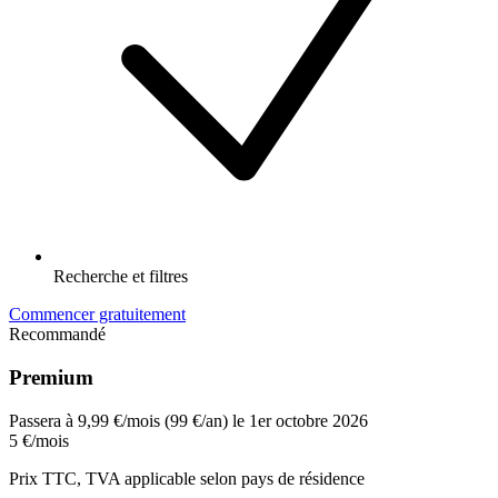
Recherche et filtres
Commencer gratuitement
Recommandé
Premium
Passera à 9,99 €/mois (99 €/an) le 1er octobre 2026
5 €
/mois
Prix TTC, TVA applicable selon pays de résidence