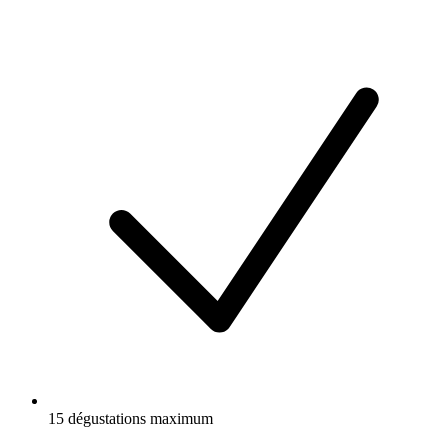
15 dégustations maximum