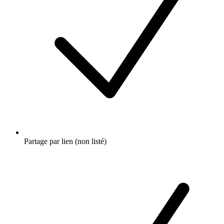
Partage par lien (non listé)