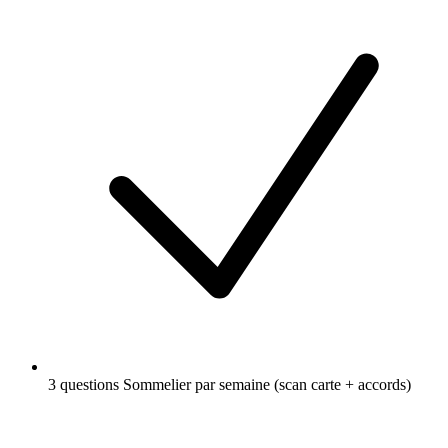
3 questions Sommelier par semaine (scan carte + accords)