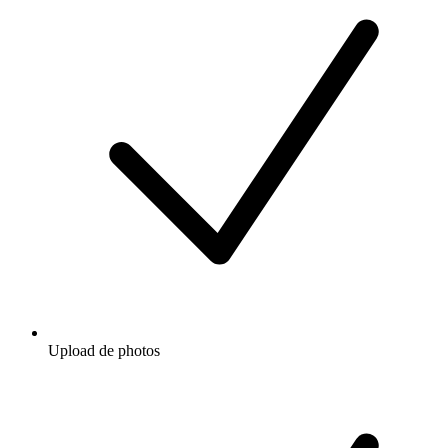
Upload de photos