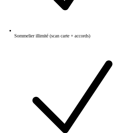
Sommelier illimité (scan carte + accords)