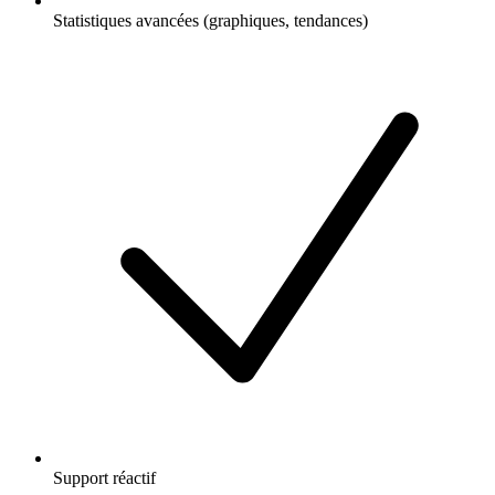
Statistiques avancées (graphiques, tendances)
Support réactif