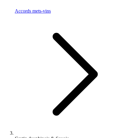
Accords mets-vins