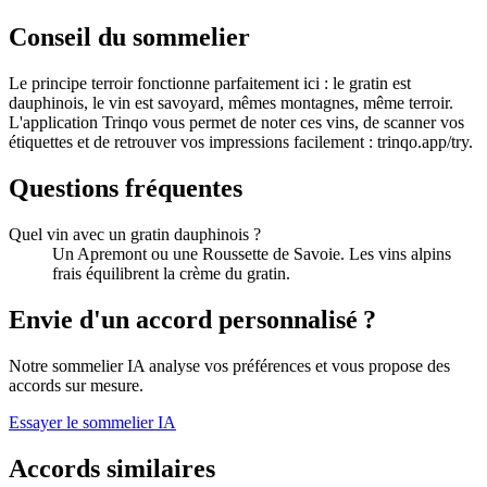
Conseil du sommelier
Le principe terroir fonctionne parfaitement ici : le gratin est
dauphinois, le vin est savoyard, mêmes montagnes, même terroir.
L'application Trinqo vous permet de noter ces vins, de scanner vos
étiquettes et de retrouver vos impressions facilement : trinqo.app/try.
Questions fréquentes
Quel vin avec un gratin dauphinois ?
Un Apremont ou une Roussette de Savoie. Les vins alpins
frais équilibrent la crème du gratin.
Envie d'un accord personnalisé ?
Notre sommelier IA analyse vos préférences et vous propose des
accords sur mesure.
Essayer le sommelier IA
Accords similaires