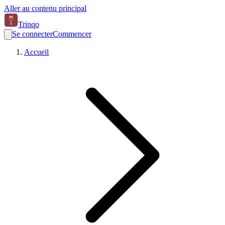
Aller au contenu principal
Trinqo
Se connecter
Commencer
Accueil