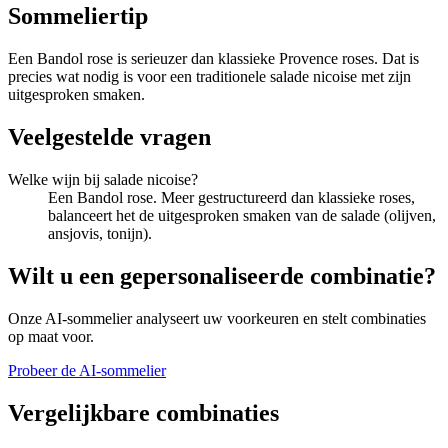
Sommeliertip
Een Bandol rose is serieuzer dan klassieke Provence roses. Dat is
precies wat nodig is voor een traditionele salade nicoise met zijn
uitgesproken smaken.
Veelgestelde vragen
Welke wijn bij salade nicoise?
Een Bandol rose. Meer gestructureerd dan klassieke roses,
balanceert het de uitgesproken smaken van de salade (olijven,
ansjovis, tonijn).
Wilt u een gepersonaliseerde combinatie?
Onze AI-sommelier analyseert uw voorkeuren en stelt combinaties
op maat voor.
Probeer de AI-sommelier
Vergelijkbare combinaties