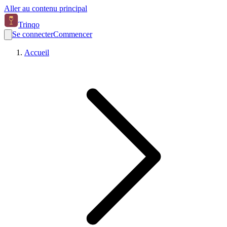
Aller au contenu principal
Trinqo
Se connecter
Commencer
Accueil