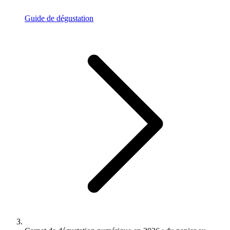
Guide de dégustation