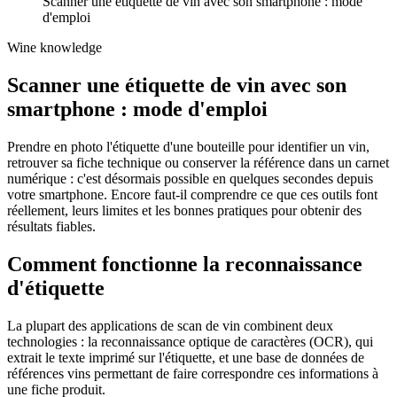
Scanner une étiquette de vin avec son smartphone : mode
d'emploi
Wine knowledge
Scanner une étiquette de vin avec son
smartphone : mode d'emploi
Prendre en photo l'étiquette d'une bouteille pour identifier un vin,
retrouver sa fiche technique ou conserver la référence dans un carnet
numérique : c'est désormais possible en quelques secondes depuis
votre smartphone. Encore faut-il comprendre ce que ces outils font
réellement, leurs limites et les bonnes pratiques pour obtenir des
résultats fiables.
Comment fonctionne la reconnaissance
d'étiquette
La plupart des applications de scan de vin combinent deux
technologies : la reconnaissance optique de caractères (OCR), qui
extrait le texte imprimé sur l'étiquette, et une base de données de
références vins permettant de faire correspondre ces informations à
une fiche produit.