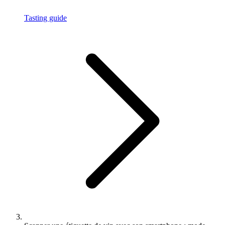
Tasting guide